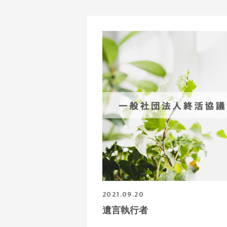
2021.09.20
遺言執行者