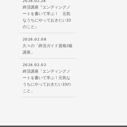
2026.02.28
終活講座『エンディングノ
ートを書いて学ぶ！ 元気
なうちにやっておきたい10
のこと』
2026.02.08
久々の「終活ガイド資格2級
講座」
2026.02.02
終活講座「エンディングノ
ートを書いて学ぶ！元気な
うちにやっておきたい10の
こと」