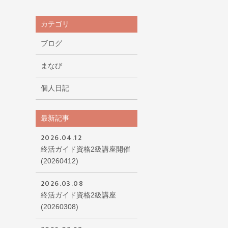
カテゴリ
ブログ
まなび
個人日記
最新記事
2026.04.12
終活ガイド資格2級講座開催
(20260412)
2026.03.08
終活ガイド資格2級講座
(20260308)