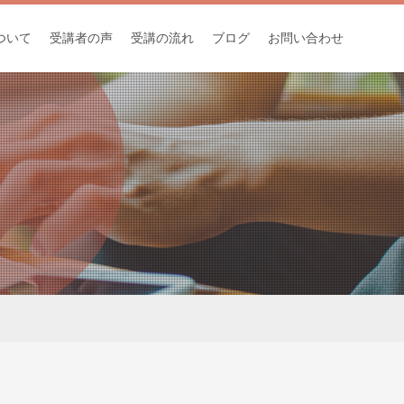
ついて
受講者の声
受講の流れ
ブログ
お問い合わせ