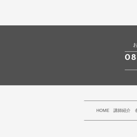
08
HOME
講師紹介