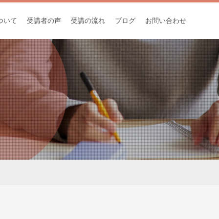
ついて
受講者の声
受講の流れ
ブログ
お問い合わせ