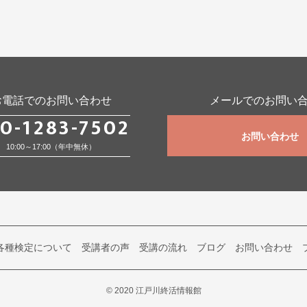
お電話でのお問い合わせ
メールでのお問い
0-1283-7502
お問い合わせ
10:00～17:00（年中無休）
各種検定について
受講者の声
受講の流れ
ブログ
お問い合わせ
© 2020 江戸川終活情報館