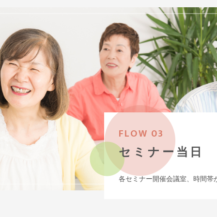
FLOW 03
セミナー当日
各セミナー開催会議室、時間帯