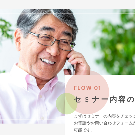
FLOW 01
セミナー内容
まずはセミナーの内容をチェッ
お電話やお問い合わせフォーム
可能です。