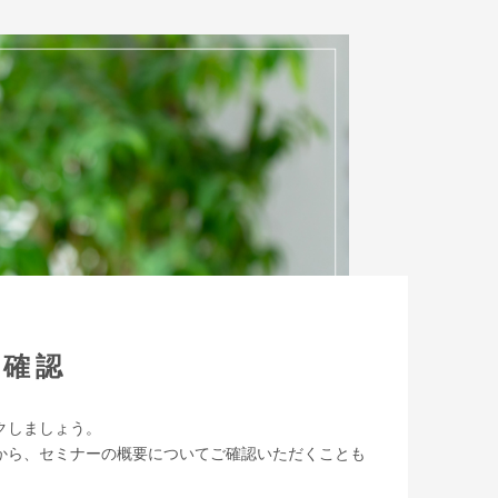
の確認
クしましょう。
から、セミナーの概要についてご確認いただくことも