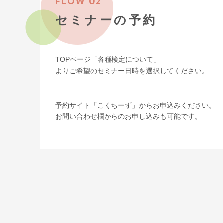
FLOW 02
セミナーの予約
TOPページ「各種検定について」
よりご希望のセミナー日時を選択してください。
予約サイト「こくちーず」からお申込みください。
お問い合わせ欄からのお申し込みも可能です。