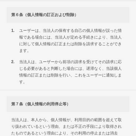
第６条（個人情報の訂正および削除）
1.
ユーザーは、当法人の保有する自己の個人情報が誤った情
報である場合には、当法人が定める手続きにより、当法人
に対して個人情報の訂正または削除を請求することができ
ます。
2.
当法人は、ユーザーから前項の請求を受けてその請求に応
じる必要があると判断した場合には、遅滞なく、当該個人
情報の訂正または削除を行い、これをユーザーに通知しま
す。
第７条（個人情報の利用停止等）
当法人は、本人から、個人情報が、利用目的の範囲を超えて取
り扱われているという理由、または不正の手段により取得され
たものであるという理由により、その利用の停止または消去