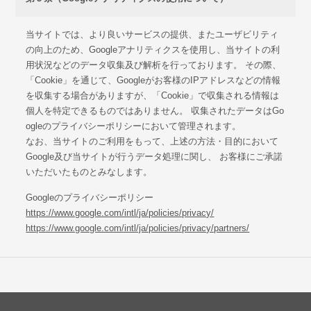
当サイトでは、より良いサービスの提供、またユーザビリティ
の向上のため、Googleアナリティクスを使用し、当サイトの利
用状況などのデータ収集及び解析を行っております。 その際、
「Cookie」を通じて、Googleがお客様のIPアドレスなどの情報
を収集する場合がありますが、「Cookie」で収集される情報は
個人を特定できるものではありません。 収集されたデータはGo
ogleのプライバシーポリシーにおいて管理されます。
なお、当サイトのご利用をもって、上述の方法・目的において
Google及び当サイトが行うデータ処理に関し、 お客様にご承諾
いただいたものとみなします。
Googleのプライバシーポリシー
https://www.google.com/intl/ja/policies/privacy/
https://www.google.com/intl/ja/policies/privacy/partners/