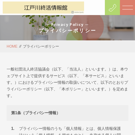
Privacy Policy
プライバシーポリシー
HOME
//
プライバシーポリシー
一般社団法人終活協議会（以下、「当法人」といいます。）は、本ウ
ェブサイト上で提供するサービス
（以下、「本サービス」といいま
す。）におけるプライバシー情報の取扱いについて、以下のとおり
プ
ライバシーポリシー（以下、「本ポリシー」といいます。）を定めま
す。
第1条（プライバシー情報）
1.
プライバシー情報のうち「個人情報」とは、個人情報保護