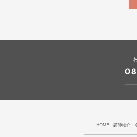
08
HOME
講師紹介