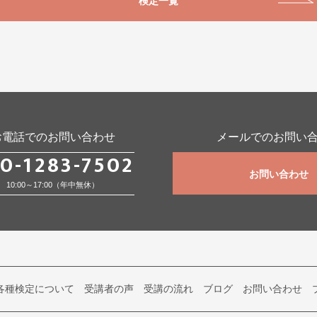
検定一覧
お電話でのお問い合わせ
メールでのお問い
0-1283-7502
お問い合わせ
10:00～17:00（年中無休）
各種検定について
受講者の声
受講の流れ
ブログ
お問い合わせ