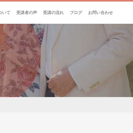
ついて
受講者の声
受講の流れ
ブログ
お問い合わせ