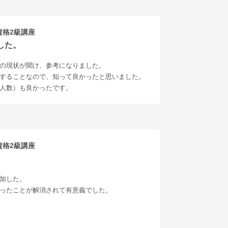
資格2級講座
した。
の現状が聞け、参考になりました。
することなので、知って良かったと思いました。
人数）も良かったです。
資格2級講座
加した。
ったことが解消されて有意義でした。