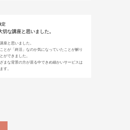
検定
大切な講座と思いました。
講座と思いました。
ことが「終活」なのか気になっていたことが解り
とができました。
ざまな背景の方が居る中できめ細かいサービスは
ます。