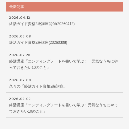
最新記事
2026.04.12
終活ガイド資格2級講座開催(20260412)
2026.03.08
終活ガイド資格2級講座(20260308)
2026.02.28
終活講座『エンディングノートを書いて学ぶ！ 元気なうちにや
っておきたい10のこと』
2026.02.08
久々の「終活ガイド資格2級講座」
2026.02.02
終活講座「エンディングノートを書いて学ぶ！元気なうちにやっ
ておきたい10のこと」