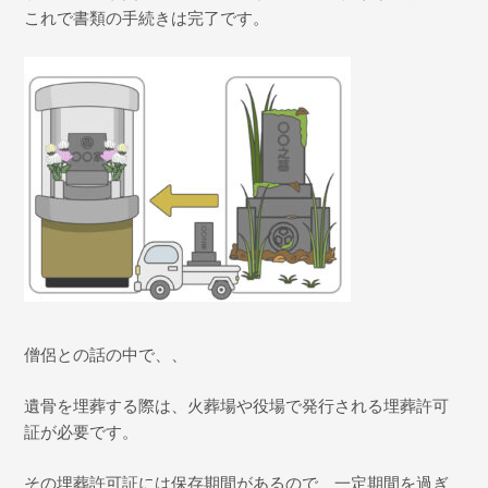
これで書類の手続きは完了です。
僧侶との話の中で、、
遺骨を埋葬する際は、火葬場や役場で発行される埋葬許可
証が必要です。
その埋葬許可証には保存期間があるので、一定期間を過ぎ