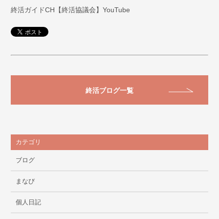
終活ガイドCH【終活協議会】YouTube
終活ブログ一覧
カテゴリ
ブログ
まなび
個人日記