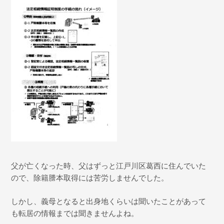
父が亡くなった時、父はずっと江戸川区葛西に住んでいた
ので、除籍謄本取得には苦労しませんでした。
しかし、義母となると出身地くらいは聞いたことがあって
も転居の情報までは聞きませんよね。