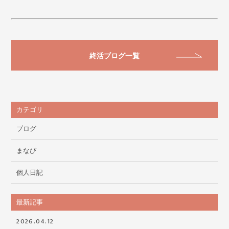
終活ブログ一覧
カテゴリ
ブログ
まなび
個人日記
最新記事
2026.04.12