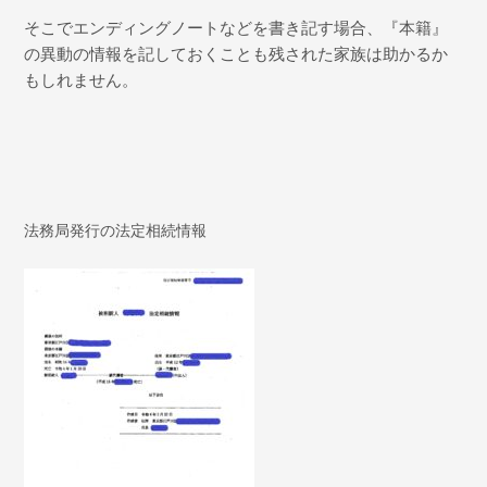
そこでエンディングノートなどを書き記す場合、『本籍』
の異動の情報を記しておくことも残された家族は助かるか
もしれません。
法務局発行の法定相続情報