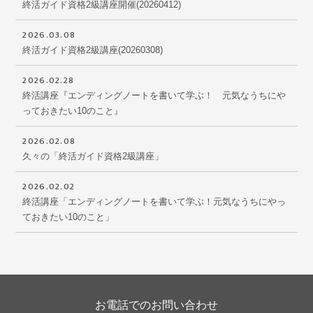
終活ガイド資格2級講座開催(20260412)
2026.03.08
終活ガイド資格2級講座(20260308)
2026.02.28
終活講座『エンディングノートを書いて学ぶ！ 元気なうちにや
っておきたい10のこと』
2026.02.08
久々の「終活ガイド資格2級講座」
2026.02.02
終活講座「エンディングノートを書いて学ぶ！元気なうちにやっ
ておきたい10のこと」
お電話でのお問い合わせ