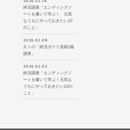
2026.02.28
終活講座『エンディングノ
ートを書いて学ぶ！ 元気
なうちにやっておきたい10
のこと』
2026.02.08
久々の「終活ガイド資格2級
講座」
2026.02.02
終活講座「エンディングノ
ートを書いて学ぶ！元気な
うちにやっておきたい10の
こと」