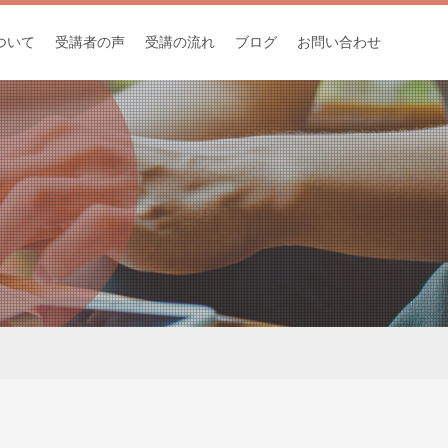
ついて
受講者の声
受講の流れ
ブログ
お問い合わせ