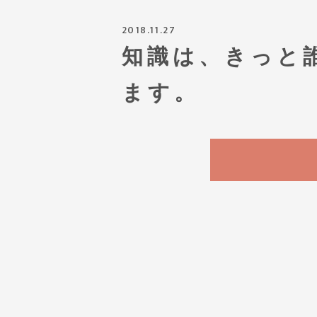
2018.11.27
知識は、きっと
ます。