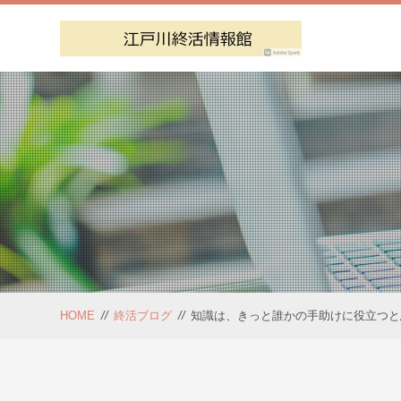
HOME
//
終活ブログ
//
知識は、きっと誰かの手助けに役立つと