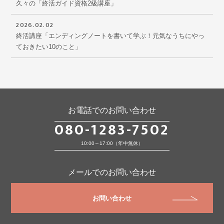
久々の「終活ガイド資格2級講座」
2026.02.02
終活講座「エンディングノートを書いて学ぶ！元気なうちにやっ
ておきたい10のこと」
お電話でのお問い合わせ
080-1283-7502
10:00～17:00（年中無休）
メールでのお問い合わせ
お問い合わせ