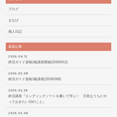
ブログ
まなび
個人日記
最新記事
2026.04.12
終活ガイド資格2級講座開催(20260412)
2026.03.08
終活ガイド資格2級講座(20260308)
2026.02.28
終活講座『エンディングノートを書いて学ぶ！ 元気なうちにや
っておきたい10のこと』
2026.02.08