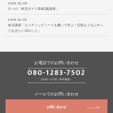
2026.02.08
久々の「終活ガイド資格2級講座」
2026.02.02
終活講座「エンディングノートを書いて学ぶ！元気なうちにやっ
ておきたい10のこと」
お電話でのお問い合わせ
080-1283-7502
10:00～17:00（年中無休）
メールでのお問い合わせ
お問い合わせ