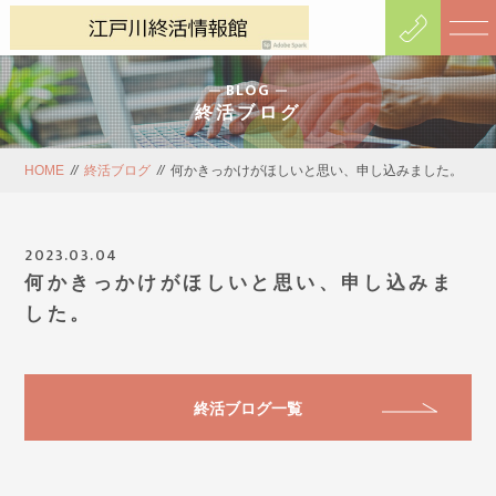
BLOG
終活ブログ
HOME
//
終活ブログ
//
何かきっかけがほしいと思い、申し込みました。
2023.03.04
何かきっかけがほしいと思い、申し込みま
した。
終活ブログ一覧