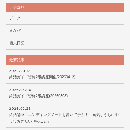
カテゴリ
ブログ
まなび
個人日記
最新記事
2026.04.12
終活ガイド資格2級講座開催(20260412)
2026.03.08
終活ガイド資格2級講座(20260308)
2026.02.28
終活講座『エンディングノートを書いて学ぶ！ 元気なうちにや
っておきたい10のこと』