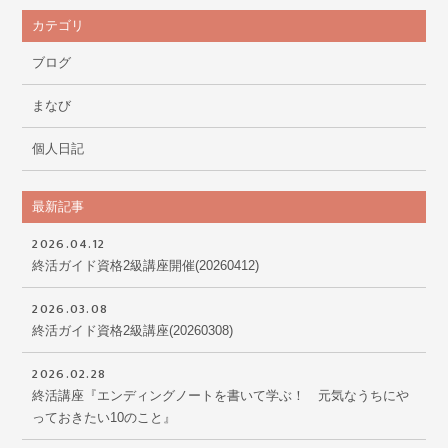
カテゴリ
ブログ
まなび
個人日記
最新記事
2026.04.12
終活ガイド資格2級講座開催(20260412)
2026.03.08
終活ガイド資格2級講座(20260308)
2026.02.28
終活講座『エンディングノートを書いて学ぶ！ 元気なうちにや
っておきたい10のこと』