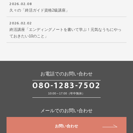
2026.02.08
久々の「終活ガイド資格2級講座」
2026.02.02
終活講座「エンディングノートを書いて学ぶ！元気なうちにやっ
ておきたい10のこと」
お電話でのお問い合わせ
080-1283-7502
10:00～17:00（年中無休）
メールでのお問い合わせ
お問い合わせ