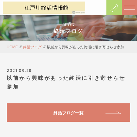
BLOG
終活ブログ
HOME
//
終活ブログ
//
以前から興味があった終活に引き寄せらせ参加
2021.09.28
以前から興味があった終活に引き寄せらせ
参加
終活ブログ一覧