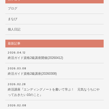
ブログ
まなび
個人日記
最新記事
2026.04.12
終活ガイド資格2級講座開催(20260412)
2026.03.08
終活ガイド資格2級講座(20260308)
2026.02.28
終活講座『エンディングノートを書いて学ぶ！ 元気なうちにや
っておきたい10のこと』
2026.02.08