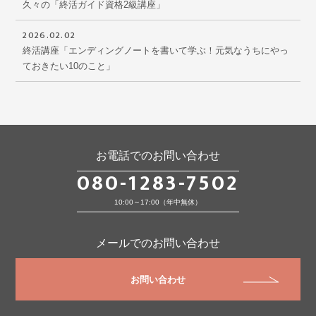
久々の「終活ガイド資格2級講座」
2026.02.02
終活講座「エンディングノートを書いて学ぶ！元気なうちにやっ
ておきたい10のこと」
お電話でのお問い合わせ
080-1283-7502
10:00～17:00（年中無休）
メールでのお問い合わせ
お問い合わせ