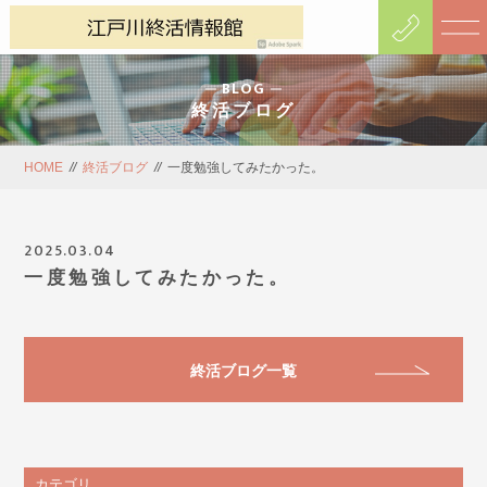
BLOG
終活ブログ
HOME
//
終活ブログ
//
一度勉強してみたかった。
2025.03.04
一度勉強してみたかった。
終活ブログ一覧
カテゴリ