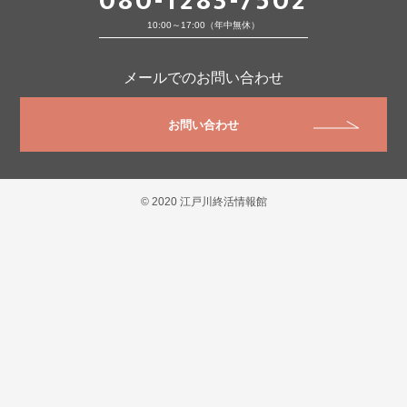
080-1283-7502
10:00～17:00（年中無休）
メールでのお問い合わせ
お問い合わせ
© 2020 江戸川終活情報館