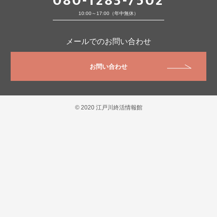
080-1283-7502
10:00～17:00（年中無休）
メールでのお問い合わせ
お問い合わせ
© 2020 江戸川終活情報館