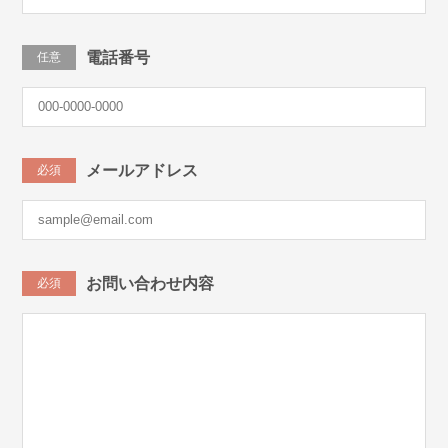
電話番号
任意
メールアドレス
必須
お問い合わせ内容
必須