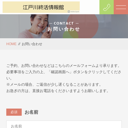
CONTACT
お問い合わせ
HOME
//
お問い合わせ
ご予約、お問い合わせなどはこちらのメールフォームより承ります。
必要事項をご入力の上、「確認画面へ」ボタンをクリックしてくださ
い。
※メールの場合、ご返信が少し遅くなることがあります。
お急ぎの方は、直接お電話をくださいますようお願いします。
お名前
必須