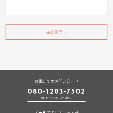
お電話でのお問い合わせ
080-1283-7502
10:00～17:00（年中無休）
メールでのお問い合わせ