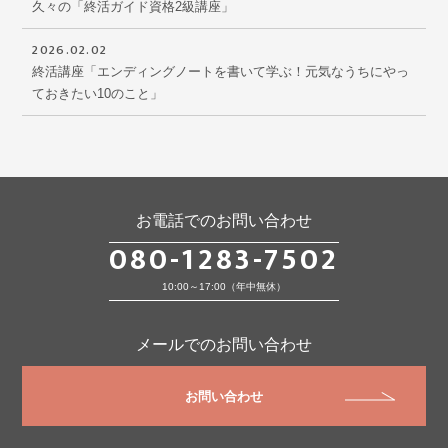
久々の「終活ガイド資格2級講座」
2026.02.02
終活講座「エンディングノートを書いて学ぶ！元気なうちにやっ
ておきたい10のこと」
お電話でのお問い合わせ
080-1283-7502
10:00～17:00（年中無休）
メールでのお問い合わせ
お問い合わせ