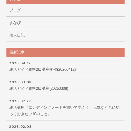
ブログ
まなび
個人日記
最新記事
2026.04.12
終活ガイド資格2級講座開催(20260412)
2026.03.08
終活ガイド資格2級講座(20260308)
2026.02.28
終活講座『エンディングノートを書いて学ぶ！ 元気なうちにや
っておきたい10のこと』
2026.02.08