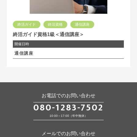
終活ガイド
終活資格
通信講座
終活ガイド資格1級＜通信講座＞
開催日時
通信講座
お電話でのお問い合わせ
080-1283-7502
10:00～17:00（年中無休）
メールでのお問い合わせ