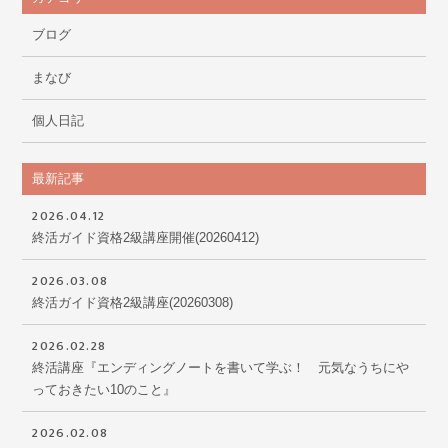
ブログ
まなび
個人日記
最新記事
2026.04.12
終活ガイド資格2級講座開催(20260412)
2026.03.08
終活ガイド資格2級講座(20260308)
2026.02.28
終活講座『エンディングノートを書いて学ぶ！ 元気なうちにや
っておきたい10のこと』
2026.02.08