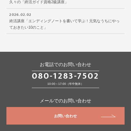
久々の「終活ガイド資格2級講座」
2026.02.02
終活講座「エンディングノートを書いて学ぶ！元気なうちにやっ
ておきたい10のこと」
お電話でのお問い合わせ
080-1283-7502
10:00～17:00（年中無休）
メールでのお問い合わせ
お問い合わせ