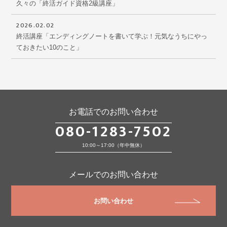
久々の「終活ガイド資格2級講座」
2026.02.02
終活講座「エンディングノートを書いて学ぶ！元気なうちにやっ
ておきたい10のこと」
お電話でのお問い合わせ
080-1283-7502
10:00～17:00（年中無休）
メールでのお問い合わせ
お問い合わせ