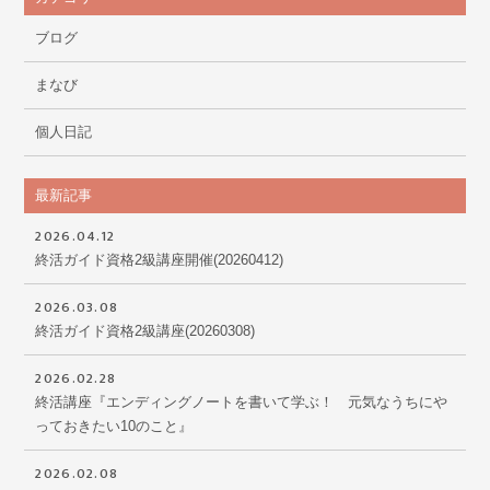
ブログ
まなび
個人日記
最新記事
2026.04.12
終活ガイド資格2級講座開催(20260412)
2026.03.08
終活ガイド資格2級講座(20260308)
2026.02.28
終活講座『エンディングノートを書いて学ぶ！ 元気なうちにや
っておきたい10のこと』
2026.02.08