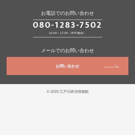
お電話でのお問い合わせ
080-1283-7502
10:00～17:00（年中無休）
メールでのお問い合わせ
お問い合わせ
© 2020 江戸川終活情報館