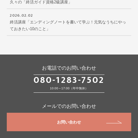
久々の「終活ガイド資格2級講座」
2026.02.02
終活講座「エンディングノートを書いて学ぶ！元気なうちにやっ
ておきたい10のこと」
お電話でのお問い合わせ
080-1283-7502
10:00～17:00（年中無休）
メールでのお問い合わせ
お問い合わせ