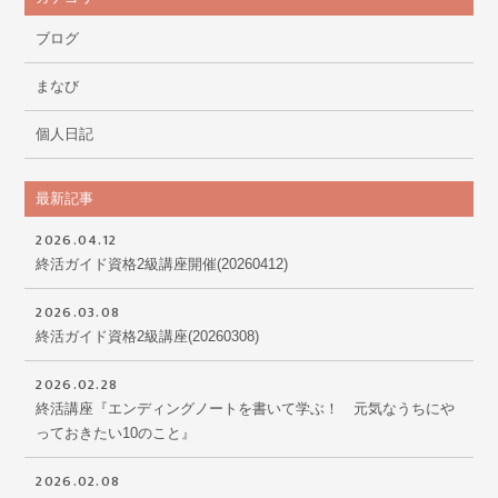
ブログ
まなび
個人日記
最新記事
2026.04.12
終活ガイド資格2級講座開催(20260412)
2026.03.08
終活ガイド資格2級講座(20260308)
2026.02.28
終活講座『エンディングノートを書いて学ぶ！ 元気なうちにや
っておきたい10のこと』
2026.02.08