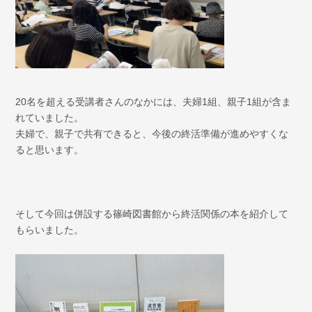
20名を超える受講者さんのなかには、夫婦1組、親子1組が含ま
れていました。
夫婦で、親子で共有できると、今後の終活準備が進めやすくな
ると思います。
そして今回は併設する篠崎図書館から終活関係の本を紹介して
もらいました。