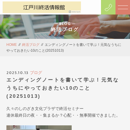
BLOG
終活ブログ
HOME
//
終活ブログ
//
エンディングノートを書いて学ぶ！元気なうちに
やっておきたい10のこと(20251013)
2025.10.13
ブログ
エンディングノートを書いて学ぶ！元気な
うちにやっておきたい10のこと
(20251013)
久々のしのざき文化プラザで終活セミナー
連休最終日の夜・・集まるか？心配・・無事開催できました。