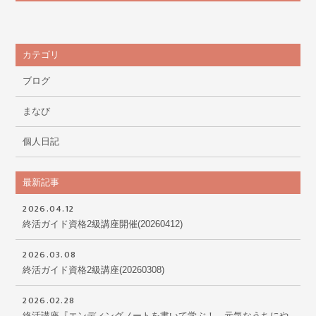
カテゴリ
ブログ
まなび
個人日記
最新記事
2026.04.12
終活ガイド資格2級講座開催(20260412)
2026.03.08
終活ガイド資格2級講座(20260308)
2026.02.28
終活講座『エンディングノートを書いて学ぶ！ 元気なうちにや