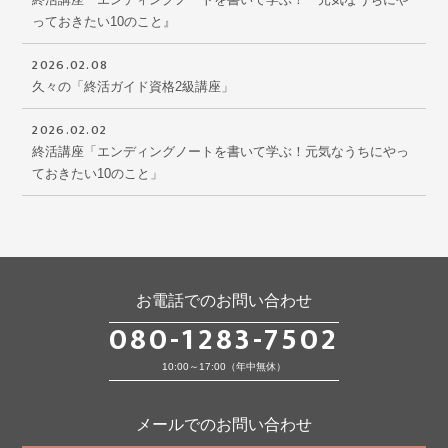
っておきたい10のこと』
2026.02.08
久々の「終活ガイド資格2級講座」
2026.02.02
終活講座「エンディングノートを書いて学ぶ！元気なうちにやっ
ておきたい10のこと」
お電話でのお問い合わせ
080-1283-7502
10:00～17:00（年中無休）
メールでのお問い合わせ