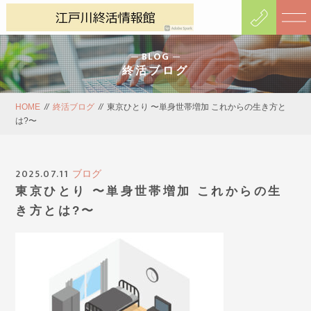
BLOG
終活ブログ
HOME
//
終活ブログ
//
東京ひとり 〜単身世帯増加 これからの生き方と
は?〜
2025.07.11
ブログ
東京ひとり 〜単身世帯増加 これからの生
き方とは?〜