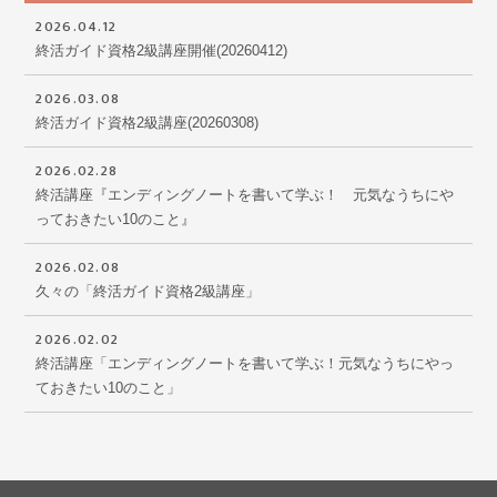
2026.04.12
終活ガイド資格2級講座開催(20260412)
2026.03.08
終活ガイド資格2級講座(20260308)
2026.02.28
終活講座『エンディングノートを書いて学ぶ！ 元気なうちにや
っておきたい10のこと』
2026.02.08
久々の「終活ガイド資格2級講座」
2026.02.02
終活講座「エンディングノートを書いて学ぶ！元気なうちにやっ
ておきたい10のこと」