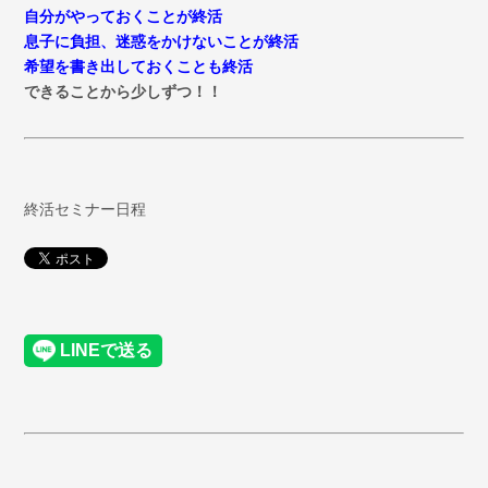
自分がやっておくことが終活
息子に負担、迷惑をかけないことが終活
希望を書き出しておくことも終活
できることから少しずつ！！
終活セミナー日程