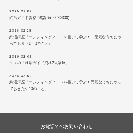
2026.03.08
終活ガイド資格2級講座(20260308)
2026.02.28
終活講座『エンディングノートを書いて学ぶ！ 元気なうちにや
っておきたい10のこと』
2026.02.08
久々の「終活ガイド資格2級講座」
2026.02.02
終活講座「エンディングノートを書いて学ぶ！元気なうちにやっ
ておきたい10のこと」
お電話でのお問い合わせ