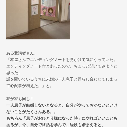
ある受講者さん、
「本屋さんでエンディングノートを見かけて気になっていた。
エンディングノート付とあったので、ちょっと聞いてみようと
思った。
話を聞いているうちに未婚の一人息子と照らし合わせてしまっ
て心配事が増えた。」と。
我が家も同じ！
一人息子が結婚しないとなると、自分がやっておかないといけ
ないことがたくさんある。。
もちろん「息子がおひとり様になった時」にやればいいことも
あるが、今、自分で終活を学んで、経験も踏まえると、