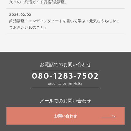
久々の「終活ガイド資格2級講座」
2026.02.02
終活講座「エンディングノートを書いて学ぶ！元気なうちにやっ
ておきたい10のこと」
お電話でのお問い合わせ
080-1283-7502
10:00～17:00（年中無休）
メールでのお問い合わせ
お問い合わせ