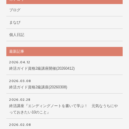
ブログ
まなび
個人日記
最新記事
2026.04.12
終活ガイド資格2級講座開催(20260412)
2026.03.08
終活ガイド資格2級講座(20260308)
2026.02.28
終活講座『エンディングノートを書いて学ぶ！ 元気なうちにや
っておきたい10のこと』
2026.02.08