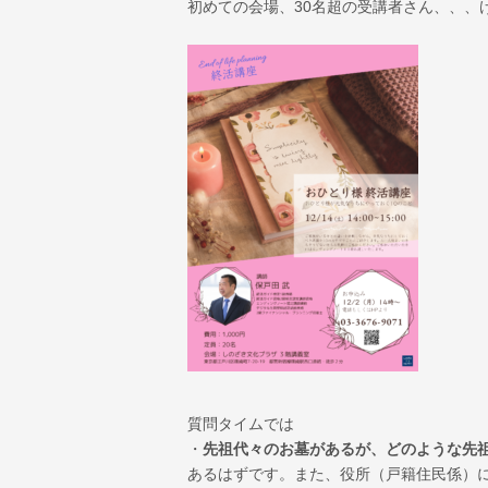
初めての会場、30名超の受講者さん、、、
質問タイムでは
・
先祖代々のお墓があるが、どのような先
あるはずです。また、役所（戸籍住民係）に