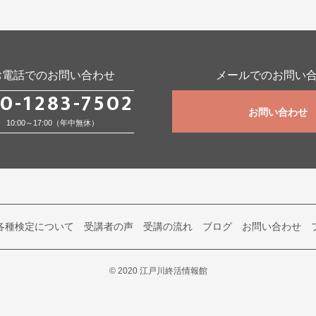
お電話でのお問い合わせ
メールでのお問い
0-1283-7502
お問い合わせ
10:00～17:00（年中無休）
各種検定について
受講者の声
受講の流れ
ブログ
お問い合わせ
© 2020 江戸川終活情報館