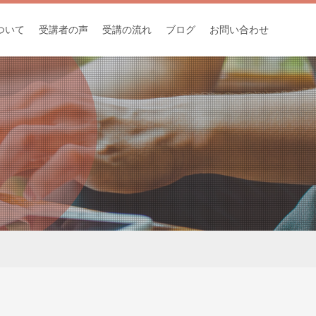
ついて
受講者の声
受講の流れ
ブログ
お問い合わせ