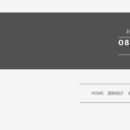
08
HOME
講師紹介