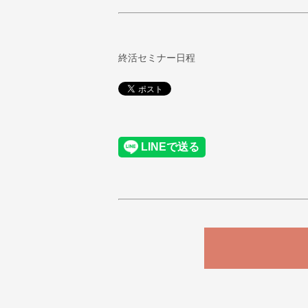
終活セミナー日程