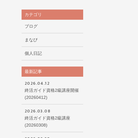
カテゴリ
ブログ
まなび
個人日記
最新記事
2026.04.12
終活ガイド資格2級講座開催
(20260412)
2026.03.08
終活ガイド資格2級講座
(20260308)