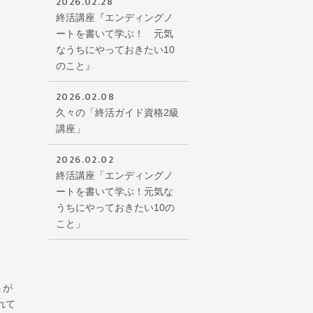
2026.02.28
終活講座『エンディングノ
ートを書いて学ぶ！ 元気
なうちにやっておきたい10
のこと』
2026.02.08
久々の「終活ガイド資格2級
講座」
2026.02.02
終活講座「エンディングノ
ートを書いて学ぶ！元気な
うちにやっておきたい10の
こと」
トが
れて