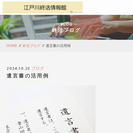
BLOG
終活ブログ
HOME
//
終活ブログ
//
遺言書の活用例
2024.10.23
ブログ
遺言書の活用例