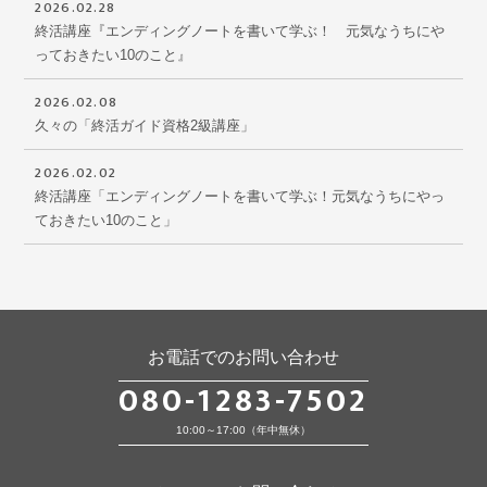
2026.02.28
終活講座『エンディングノートを書いて学ぶ！ 元気なうちにや
っておきたい10のこと』
2026.02.08
久々の「終活ガイド資格2級講座」
2026.02.02
終活講座「エンディングノートを書いて学ぶ！元気なうちにやっ
ておきたい10のこと」
お電話でのお問い合わせ
080-1283-7502
10:00～17:00（年中無休）