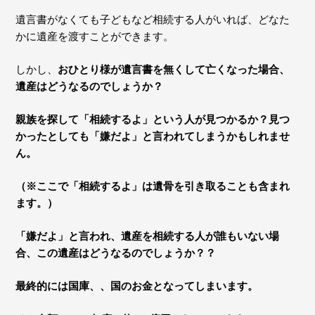
遺言書がなくても子どもなど相続する人がいれば、どなた
かに遺産を渡すことができます。
しかし、
おひとり様が遺言書を無くして亡くなった場合、
遺産はどうなるのでしょうか？
親族を探して「相続するよ」という人が見つかるか？見つ
かったとしても「嫌だよ」と言われてしまうかもしれませ
ん。
（※ここで
「相続するよ」
は遺骨を引き取ることも含まれ
ます。）
「嫌だよ」
と言われ、遺産を相続する人が誰もいない場
合、この遺産はどうなるのでしょうか？？
最終的には国庫、、国のお金となってしまいます。