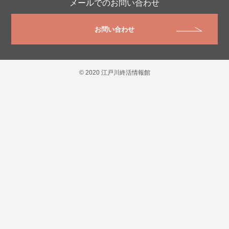
メールでのお問い合わせ
お問い合わせ
© 2020 江戸川終活情報館