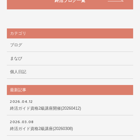
終活ブログ一覧
カテゴリ
ブログ
まなび
個人日記
最新記事
2026.04.12
終活ガイド資格2級講座開催(20260412)
2026.03.08
終活ガイド資格2級講座(20260308)