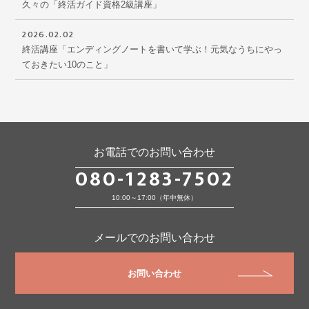
久々の「終活ガイド資格2級講座」
2026.02.02
終活講座「エンディングノートを書いて学ぶ！元気なうちにやっ
ておきたい10のこと」
お電話でのお問い合わせ
080-1283-7502
10:00～17:00（年中無休）
メールでのお問い合わせ
お問い合わせ