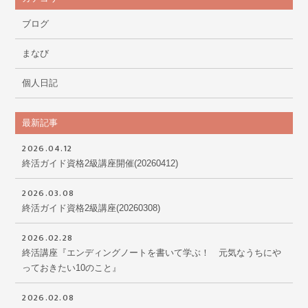
ブログ
まなび
個人日記
最新記事
2026.04.12
終活ガイド資格2級講座開催(20260412)
2026.03.08
終活ガイド資格2級講座(20260308)
2026.02.28
終活講座『エンディングノートを書いて学ぶ！ 元気なうちにや
っておきたい10のこと』
2026.02.08