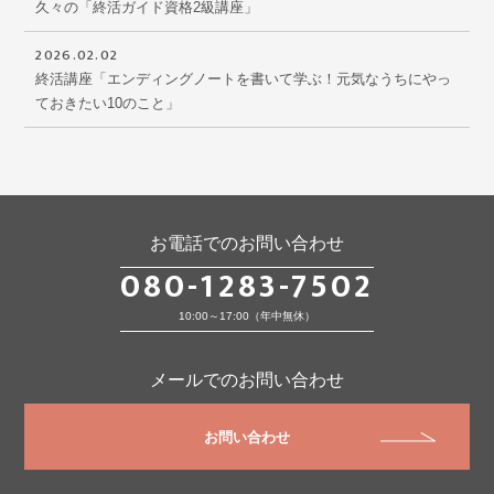
久々の「終活ガイド資格2級講座」
2026.02.02
終活講座「エンディングノートを書いて学ぶ！元気なうちにやっ
ておきたい10のこと」
お電話でのお問い合わせ
080-1283-7502
10:00～17:00（年中無休）
メールでのお問い合わせ
お問い合わせ