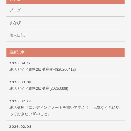
ブログ
まなび
個人日記
最新記事
2026.04.12
終活ガイド資格2級講座開催(20260412)
2026.03.08
終活ガイド資格2級講座(20260308)
2026.02.28
終活講座『エンディングノートを書いて学ぶ！ 元気なうちにや
っておきたい10のこと』
2026.02.08