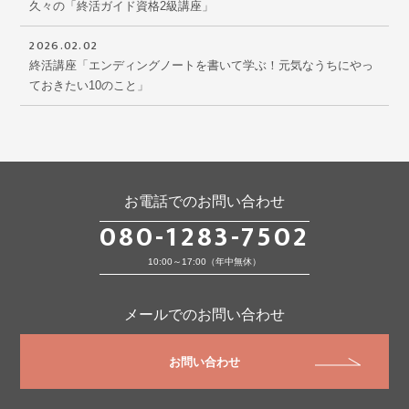
久々の「終活ガイド資格2級講座」
2026.02.02
終活講座「エンディングノートを書いて学ぶ！元気なうちにやっ
ておきたい10のこと」
お電話でのお問い合わせ
080-1283-7502
10:00～17:00（年中無休）
メールでのお問い合わせ
お問い合わせ