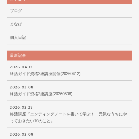
ブログ
まなび
個人日記
最新記事
2026.04.12
終活ガイド資格2級講座開催(20260412)
2026.03.08
終活ガイド資格2級講座(20260308)
2026.02.28
終活講座『エンディングノートを書いて学ぶ！ 元気なうちにや
っておきたい10のこと』
2026.02.08