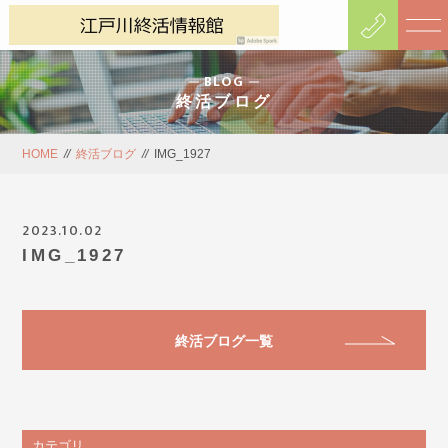
BLOG
終活ブログ
HOME
//
終活ブログ
//
IMG_1927
2023.10.02
IMG_1927
終活ブログ一覧
カテゴリ