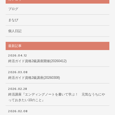
ブログ
まなび
個人日記
最新記事
2026.04.12
終活ガイド資格2級講座開催(20260412)
2026.03.08
終活ガイド資格2級講座(20260308)
2026.02.28
終活講座『エンディングノートを書いて学ぶ！ 元気なうちにや
っておきたい10のこと』
2026.02.08