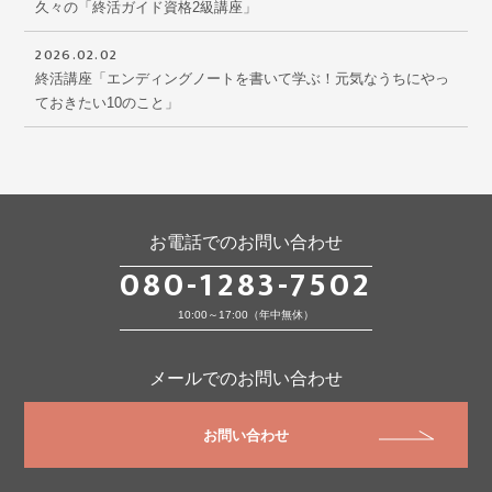
久々の「終活ガイド資格2級講座」
2026.02.02
終活講座「エンディングノートを書いて学ぶ！元気なうちにやっ
ておきたい10のこと」
お電話でのお問い合わせ
080-1283-7502
10:00～17:00（年中無休）
メールでのお問い合わせ
お問い合わせ