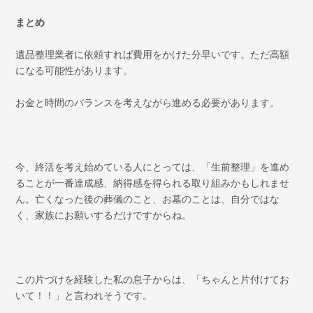
まとめ
遺品整理業者に依頼すれば費用をかけた分早いです。ただ高額
になる可能性があります。
お金と時間のバランスを考えながら進める必要があります。
今、終活を考え始めている人にとっては、「生前整理」を進め
ることが一番達成感、納得感を得られる取り組みかもしれませ
ん。亡くなった後の葬儀のこと、お墓のことは、自分ではな
く、家族にお願いするだけですからね。
この片づけを経験した私の息子からは、「ちゃんと片付けてお
いて！！」と言われそうです。