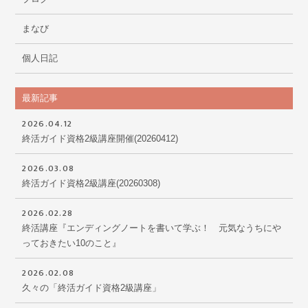
まなび
個人日記
最新記事
2026.04.12
終活ガイド資格2級講座開催(20260412)
2026.03.08
終活ガイド資格2級講座(20260308)
2026.02.28
終活講座『エンディングノートを書いて学ぶ！ 元気なうちにや
っておきたい10のこと』
2026.02.08
久々の「終活ガイド資格2級講座」