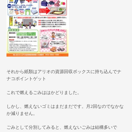
それから紙類はアリオの資源回収ボックスに持ち込んでナ
ナコポイントゲット
これで燃えるごみははかどりました。
しかし、燃えないゴミはまだまだです。月
2
回なのでなかな
か減りません。
ごみとして分別してみると、燃えないごみは結構多いで