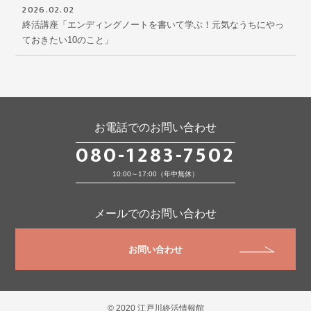
2026.02.02
終活講座「エンディングノートを書いて学ぶ！元気なうちにやっ
ておきたい10のこと」
お電話でのお問い合わせ
080-1283-7502
10:00～17:00（年中無休）
メールでのお問い合わせ
お問い合わせ
© 2020 江戸川終活情報館