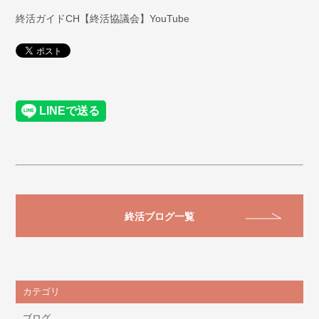
終活ガイドCH【終活協議会】YouTube
終活ブログ一覧
カテゴリ
ブログ