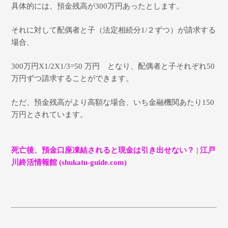
具体的には、預金残高が300万円あったとします。
それに対して配偶者と子（法定相続分1/２ずつ）が請求する
場合、
300万円X1/2X1/3=50 万円 となり、配偶者と子それぞれ50
万円ずつ請求することができます。
ただ、預金残高がより高額な場合、いち金融機関あたり150
万円とされています。
死亡後、預金口座凍結されると現金は引き出せない？
|
江戸
川終活情報館
(shukatu-guide.com)