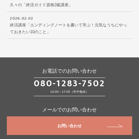
久々の「終活ガイド資格2級講座」
2026.02.02
終活講座「エンディングノートを書いて学ぶ！元気なうちにやっ
ておきたい10のこと」
お電話でのお問い合わせ
080-1283-7502
10:00～17:00（年中無休）
メールでのお問い合わせ
お問い合わせ