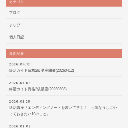
カテゴリ
ブログ
まなび
個人日記
最新記事
2026.04.12
終活ガイド資格2級講座開催(20260412)
2026.03.08
終活ガイド資格2級講座(20260308)
2026.02.28
終活講座『エンディングノートを書いて学ぶ！ 元気なうちにや
っておきたい10のこと』
2026.02.08