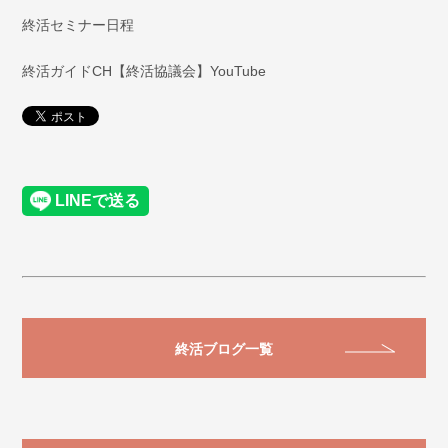
終活セミナー日程
終活ガイドCH【終活協議会】YouTube
終活ブログ一覧