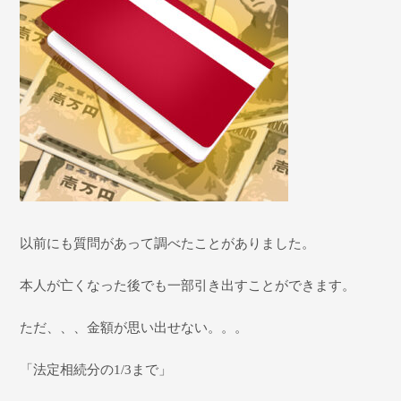
以前にも質問があって調べたことがありました。
本人が亡くなった後でも一部引き出すことができます。
ただ、、、金額が思い出せない。。。
「法定相続分の1/3まで」