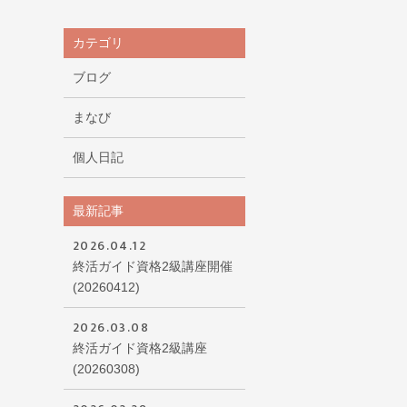
カテゴリ
ブログ
まなび
個人日記
最新記事
2026.04.12
終活ガイド資格2級講座開催
(20260412)
2026.03.08
終活ガイド資格2級講座
(20260308)