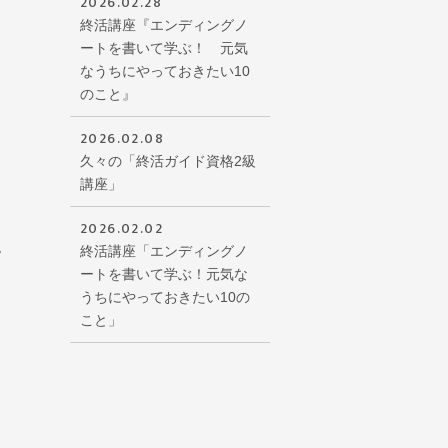
2026.02.28
終活講座『エンディングノ
ートを書いて学ぶ！ 元気
なうちにやっておきたい10
のこと』
2026.02.08
久々の「終活ガイド資格2級
講座」
2026.02.02
。
終活講座「エンディングノ
ートを書いて学ぶ！元気な
うちにやっておきたい10の
こと」