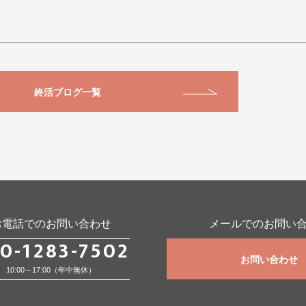
終活ブログ一覧
お電話でのお問い合わせ
メールでのお問い
0-1283-7502
お問い合わせ
10:00～17:00（年中無休）