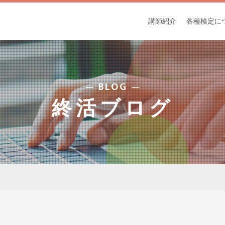
講師紹介
各種検定に
BLOG
終活ブログ