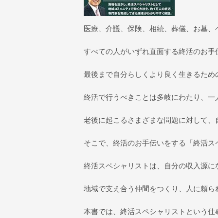
医療、介護、保険、相続、葬儀、お墓、
すべての人がいずれ直面する終活のお手
最後まで自分らしくより良く生きるため
終活で行うべきことは多岐にわたり、一
老後に起こるさまざまな問題に対して、
そこで、終活のお手伝いをする「終活ス
終活スペシャリストは、自分の収入源に
地域で支え合う仲間をつくり、人に頼ら
本書では、終活スペシャリストという仕