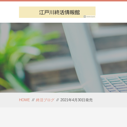
HOME
//
終活ブログ
//
2021年4月30日発売