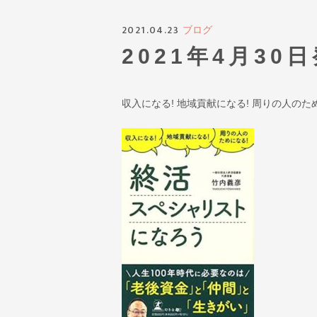
2021.04.23
ブログ
2021年4月30
収入になる! 地域貢献になる! 周りの人の