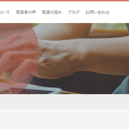
ついて
受講者の声
受講の流れ
ブログ
お問い合わせ