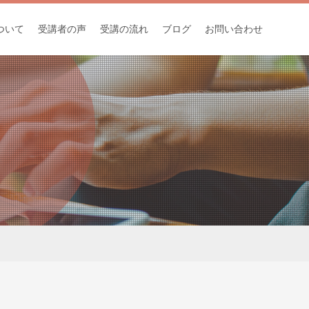
ついて
受講者の声
受講の流れ
ブログ
お問い合わせ