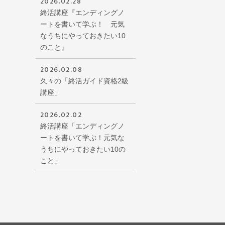
2026.02.28
終活講座『エンディングノ
ートを書いて学ぶ！ 元気
なうちにやっておきたい10
のこと』
2026.02.08
久々の「終活ガイド資格2級
講座」
2026.02.02
終活講座「エンディングノ
ートを書いて学ぶ！元気な
うちにやっておきたい10の
こと」