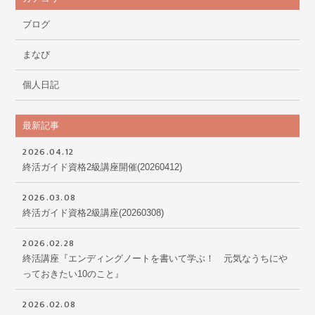
ブログ
まなび
個人日記
最新記事
2026.04.12
終活ガイド資格2級講座開催(20260412)
2026.03.08
終活ガイド資格2級講座(20260308)
2026.02.28
終活講座『エンディングノートを書いて学ぶ！ 元気なうちにや
っておきたい10のこと』
2026.02.08