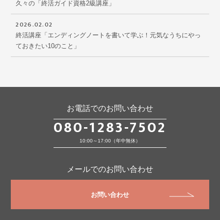
久々の「終活ガイド資格2級講座」
2026.02.02
終活講座「エンディングノートを書いて学ぶ！元気なうちにやっ
ておきたい10のこと」
お電話でのお問い合わせ
080-1283-7502
10:00～17:00（年中無休）
メールでのお問い合わせ
お問い合わせ