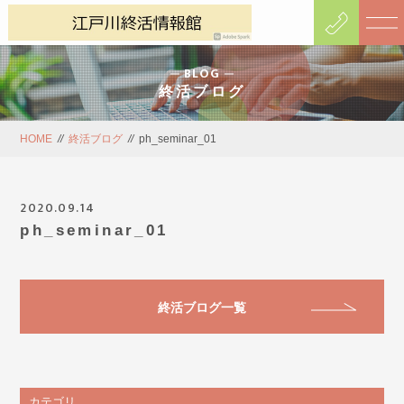
BLOG
終活ブログ
HOME
//
終活ブログ
//
ph_seminar_01
2020.09.14
ph_seminar_01
終活ブログ一覧
カテゴリ