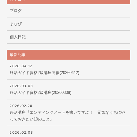
ブログ
まなび
個人日記
最新記事
2026.04.12
終活ガイド資格2級講座開催(20260412)
2026.03.08
終活ガイド資格2級講座(20260308)
2026.02.28
終活講座『エンディングノートを書いて学ぶ！ 元気なうちにや
っておきたい10のこと』
2026.02.08