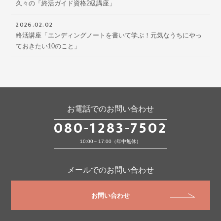
久々の「終活ガイド資格2級講座」
2026.02.02
終活講座「エンディングノートを書いて学ぶ！元気なうちにやっ
ておきたい10のこと」
お電話でのお問い合わせ
080-1283-7502
10:00～17:00（年中無休）
メールでのお問い合わせ
お問い合わせ